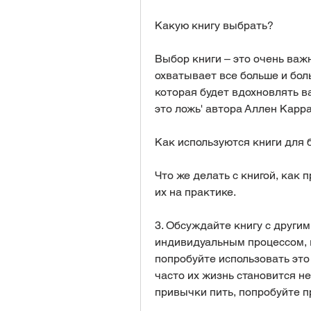
Какую книгу выбрать?
Выбор книги – это очень важн
охватывает все больше и бол
которая будет вдохновлять ва
это ложь' автора Аллен Карр
Как используются книги для 
Что же делать с книгой, как 
их на практике.
3. Обсуждайте книгу с другим
индивидуальным процессом, ко
попробуйте использовать это 
часто их жизнь становится не
привычки пить, попробуйте п