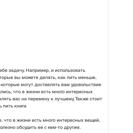
торые вы можете делать, как пить меньше, 
 которые могут доставлять вам удовольствие 
ись, что в жизни есть много интересных 
лять вас на перемену к лучшему. Также стоит 
ь пить книга
, что в жизни есть много интересных вещей, 
олезно обсудить ее с кем-то другим.