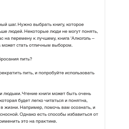
ый шаг. Нужно выбрать книгу, которое 
ьше людей. Некоторые люди не могут понять, 
с на перемену к лучшему, книга 'Алкоголь – 
а может стать отличным выбором. 
бросания пить?
прекратить пить, и попробуйте использовать 
и людьми. Чтение книги может быть очень 
торая будет легко читаться и понятна, 
в жизни. Например, помочь вам осознать, и 
сносной. Однако есть способы избавиться от 
рименить это на практике.