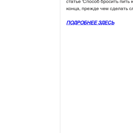
статье 'Способ бросить пить к
конца, прежде чем сделать с
ПОДРОБНЕЕ ЗДЕСЬ