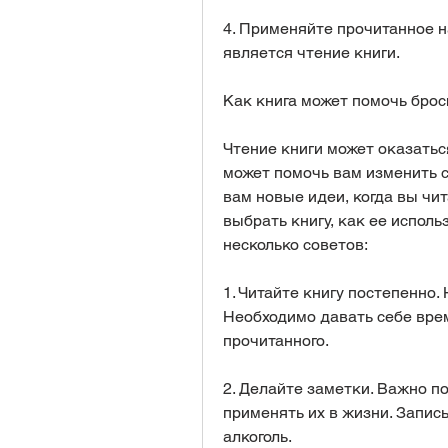
4. Применяйте прочитанное на
является чтение книги. 
Как книга может помочь брос
Чтение книги может оказатьс
может помочь вам изменить с
вам новые идеи, когда вы чит
выбрать книгу, как ее исполь
несколько советов:
1. Читайте книгу постепенно. 
Необходимо давать себе врем
прочитанного.
2. Делайте заметки. Важно п
применять их в жизни. Записы
алкоголь.