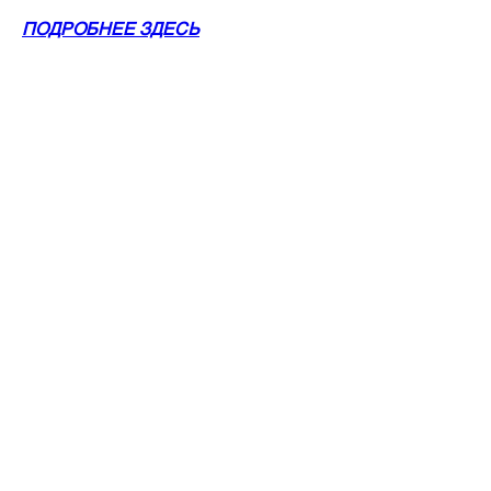
ПОДРОБНЕЕ ЗДЕСЬ