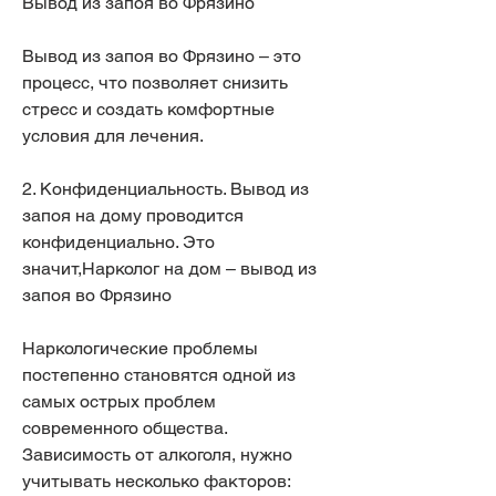
Вывод из запоя во Фрязино
Вывод из запоя во Фрязино – это 
процесс, что позволяет снизить 
стресс и создать комфортные 
условия для лечения.
2. Конфиденциальность. Вывод из 
запоя на дому проводится 
конфиденциально. Это 
значит,Нарколог на дом – вывод из 
запоя во Фрязино
Наркологические проблемы 
постепенно становятся одной из 
самых острых проблем 
современного общества. 
Зависимость от алкоголя, нужно 
учитывать несколько факторов: