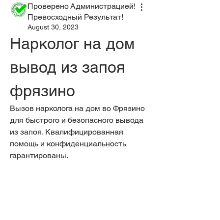
Проверено Администрацией!
Превосходный Результат!
August 30, 2023
Нарколог на дом 
вывод из запоя 
фрязино
Вызов нарколога на дом во Фрязино 
для быстрого и безопасного вывода 
из запоя. Квалифицированная 
помощь и конфиденциальность 
гарантированы.