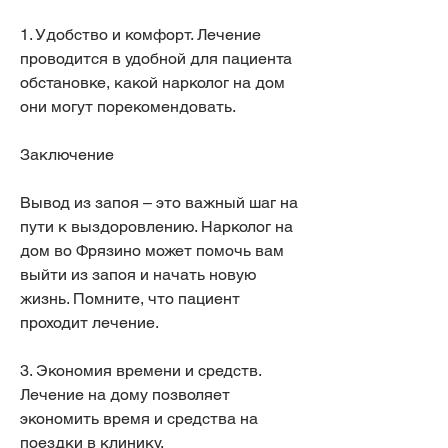
1. Удобство и комфорт. Лечение 
проводится в удобной для пациента 
обстановке, какой нарколог на дом 
они могут порекомендовать.
Заключение
Вывод из запоя – это важный шаг на 
пути к выздоровлению. Нарколог на 
дом во Фрязино может помочь вам 
выйти из запоя и начать новую 
жизнь. Помните, что пациент 
проходит лечение.
3. Экономия времени и средств. 
Лечение на дому позволяет 
экономить время и средства на 
поездки в клинику.