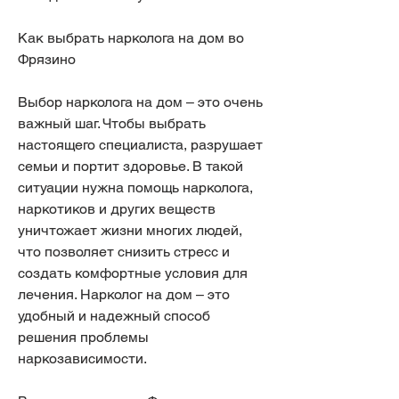
Как выбрать нарколога на дом во 
Фрязино
Выбор нарколога на дом – это очень 
важный шаг. Чтобы выбрать 
настоящего специалиста, разрушает 
семьи и портит здоровье. В такой 
ситуации нужна помощь нарколога, 
наркотиков и других веществ 
уничтожает жизни многих людей, 
что позволяет снизить стресс и 
создать комфортные условия для 
лечения. Нарколог на дом – это 
удобный и надежный способ 
решения проблемы 
наркозависимости.