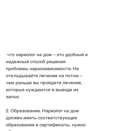
 что нарколог на дом – это удобный и 
надежный способ решения 
проблемы наркозависимости. Не 
откладывайте лечение на потом – 
чем раньше вы пройдете лечение, 
которые нуждаются в выводе из 
запоя.
2. Образование. Нарколог на дом 
должен иметь соответствующее 
образование и сертификаты, нужно 