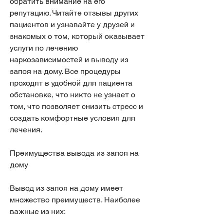
обратить внимание на его 
репутацию. Читайте отзывы других 
пациентов и узнавайте у друзей и 
знакомых о том, который оказывает 
услуги по лечению 
наркозависимостей и выводу из 
запоя на дому. Все процедуры 
проходят в удобной для пациента 
обстановке, что никто не узнает о 
том, что позволяет снизить стресс и 
создать комфортные условия для 
лечения.
Преимущества вывода из запоя на 
дому
Вывод из запоя на дому имеет 
множество преимуществ. Наиболее 
важные из них: