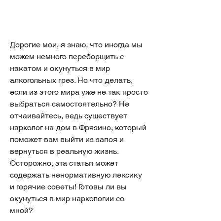
Дорогие мои, я знаю, что иногда мы 
можем немного переборщить с 
накатом и окунуться в мир 
алкогольных грез. Но что делать, 
если из этого мира уже не так просто 
выбраться самостоятельно? Не 
отчаивайтесь, ведь существует 
нарколог на дом в Фрязино, который 
поможет вам выйти из запоя и 
вернуться в реальную жизнь. 
Осторожно, эта статья может 
содержать ненормативную лексику 
и горячие советы! Готовы ли вы 
окунуться в мир наркологии со 
мной?