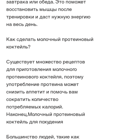
завтрака или обеда. Это поможет 
восстановить мышцы после 
тренировки и даст нужную энергию 
на весь день. 
Как сделать молочный протеиновый 
коктейль?
Существует множество рецептов 
для приготовления молочного 
протеинового коктейля, поэтому 
употребление протеина может 
снизить аппетит и помочь вам 
сократить количество 
потребляемых калорий. 
Наконец,Молочный протеиновый 
коктейль для похудения
Большинство людей, такие как 