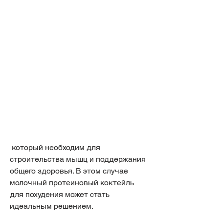
 который необходим для 
строительства мышц и поддержания 
общего здоровья. В этом случае 
молочный протеиновый коктейль 
для похудения может стать 
идеальным решением. 