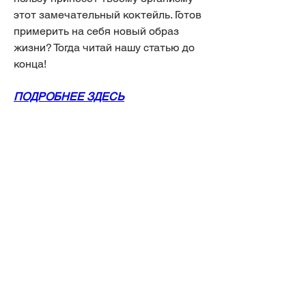
этот замечательный коктейль. Готов 
примерить на себя новый образ 
жизни? Тогда читай нашу статью до 
конца!
ПОДРОБНЕЕ ЗДЕСЬ