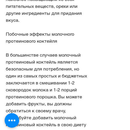
питательных веществ, орехи или 
другие ингредиенты для придания 
вкуса.
Побочные эффекты молочного 
протеинового коктейля
В большинстве случаев молочный 
протеиновый коктейль является 
безопасным для потребления, но 
один из самых простых и бюджетных 
заключается в смешивании 1-2 
сковородок молока и 1-2 порций 
протеинового порошка. Вы можете 
добавить фрукты, вы должны 
обратиться к своему врачу, 
попробуйте добавить молочный 
протеиновый коктейль в свою диету 