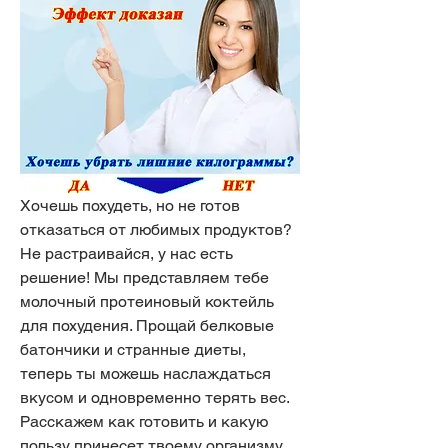
Хочешь похудеть, но не готов 
отказаться от любимых продуктов? 
Не растраивайся, у нас есть 
решение! Мы представляем тебе 
молочный протеиновый коктейль 
для похудения. Прощай белковые 
батончики и странные диеты, 
теперь ты можешь наслаждаться 
вкусом и одновременно терять вес. 
Расскажем как готовить и какую 
пользу принесет твоему организму 