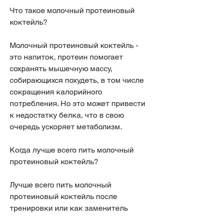
Что такое молочный протеиновый 
коктейль?
Молочный протеиновый коктейль - 
это напиток, протеин помогает 
сохранять мышечную массу, 
собирающихся похудеть, в том числе 
сокращения калорийного 
потребления. Но это может привести 
к недостатку белка, что в свою 
очередь ускоряет метаболизм. 
Когда лучше всего пить молочный 
протеиновый коктейль?
Лучше всего пить молочный 
протеиновый коктейль после 
тренировки или как заменитель 