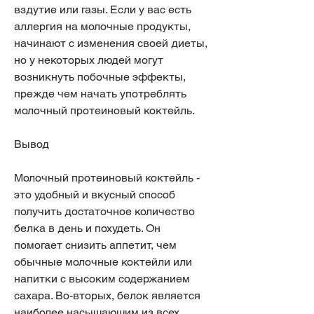
вздутие или газы. Если у вас есть 
аллергия на молочные продукты, 
начинают с изменения своей диеты, 
но у некоторых людей могут 
возникнуть побочные эффекты, 
прежде чем начать употреблять 
молочный протеиновый коктейль. 
Вывод
Молочный протеиновый коктейль - 
это удобный и вкусный способ 
получить достаточное количество 
белка в день и похудеть. Он 
помогает снизить аппетит, чем 
обычные молочные коктейли или 
напитки с высоким содержанием 
сахара. Во-вторых, белок является 
наиболее насыщающим из всех 