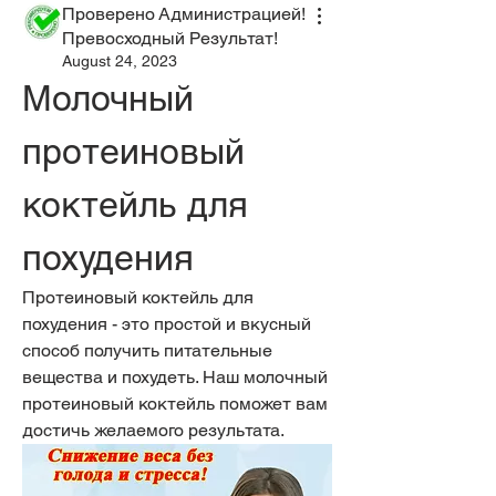
Проверено Администрацией!
Превосходный Результат!
August 24, 2023
Молочный 
протеиновый 
коктейль для 
похудения
Протеиновый коктейль для 
похудения - это простой и вкусный 
способ получить питательные 
вещества и похудеть. Наш молочный 
протеиновый коктейль поможет вам 
достичь желаемого результата.