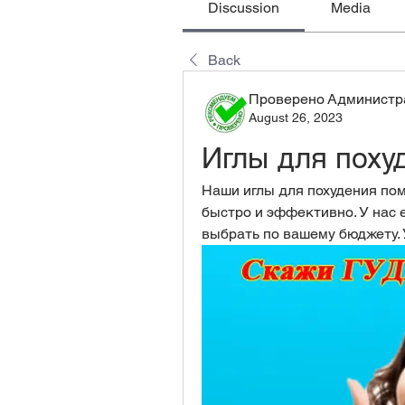
Discussion
Media
Back
Проверено Администра
August 26, 2023
Иглы для поху
Наши иглы для похудения пом
быстро и эффективно. У нас 
выбрать по вашему бюджету. У