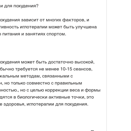
и для похудения?
худения зависит от многих факторов, и 
ивность иглотерапии может быть улучшена 
 питания и занятиях спортом. 
охудения может быть достаточно высокой, 
ычно требуется не менее 10-15 сеансов, 
кальным методам, связанными с 
, но только совместно с правильным 
ностью., но с целью коррекции веса и формы 
дятся в биологически активные точки, это 
 здоровья, иглотерапии для похудения. 