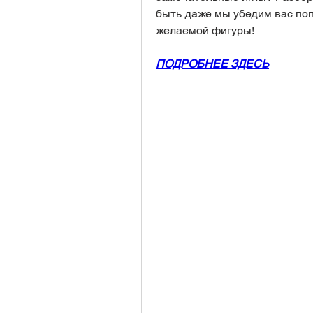
быть даже мы убедим вас поп
желаемой фигуры!
ПОДРОБНЕЕ ЗДЕСЬ