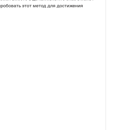
робовать этот метод для достижения 