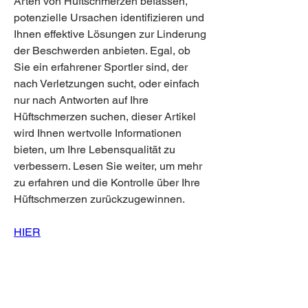
Arten von Hüftschmerzen befassen, 
potenzielle Ursachen identifizieren und 
Ihnen effektive Lösungen zur Linderung 
der Beschwerden anbieten. Egal, ob 
Sie ein erfahrener Sportler sind, der 
nach Verletzungen sucht, oder einfach 
nur nach Antworten auf Ihre 
Hüftschmerzen suchen, dieser Artikel 
wird Ihnen wertvolle Informationen 
bieten, um Ihre Lebensqualität zu 
verbessern. Lesen Sie weiter, um mehr 
zu erfahren und die Kontrolle über Ihre 
Hüftschmerzen zurückzugewinnen.
HIER