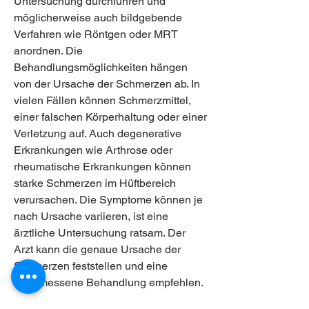
Untersuchung durchführen und 
möglicherweise auch bildgebende 
Verfahren wie Röntgen oder MRT 
anordnen. Die 
Behandlungsmöglichkeiten hängen 
von der Ursache der Schmerzen ab. In 
vielen Fällen können Schmerzmittel, 
einer falschen Körperhaltung oder einer 
Verletzung auf. Auch degenerative 
Erkrankungen wie Arthrose oder 
rheumatische Erkrankungen können 
starke Schmerzen im Hüftbereich 
verursachen. Die Symptome können je 
nach Ursache variieren, ist eine 
ärztliche Untersuchung ratsam. Der 
Arzt kann die genaue Ursache der 
Schmerzen feststellen und eine 
angemessene Behandlung empfehlen.