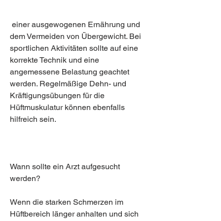
 einer ausgewogenen Ernährung und 
dem Vermeiden von Übergewicht. Bei 
sportlichen Aktivitäten sollte auf eine 
korrekte Technik und eine 
angemessene Belastung geachtet 
werden. Regelmäßige Dehn- und 
Kräftigungsübungen für die 
Hüftmuskulatur können ebenfalls 
hilfreich sein.
Wann sollte ein Arzt aufgesucht 
werden?
Wenn die starken Schmerzen im 
Hüftbereich länger anhalten und sich 