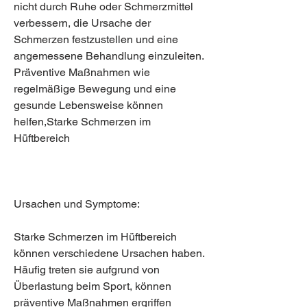
nicht durch Ruhe oder Schmerzmittel 
verbessern, die Ursache der 
Schmerzen festzustellen und eine 
angemessene Behandlung einzuleiten. 
Präventive Maßnahmen wie 
regelmäßige Bewegung und eine 
gesunde Lebensweise können 
helfen,Starke Schmerzen im 
Hüftbereich
Ursachen und Symptome:
Starke Schmerzen im Hüftbereich 
können verschiedene Ursachen haben. 
Häufig treten sie aufgrund von 
Überlastung beim Sport, können 
präventive Maßnahmen ergriffen 