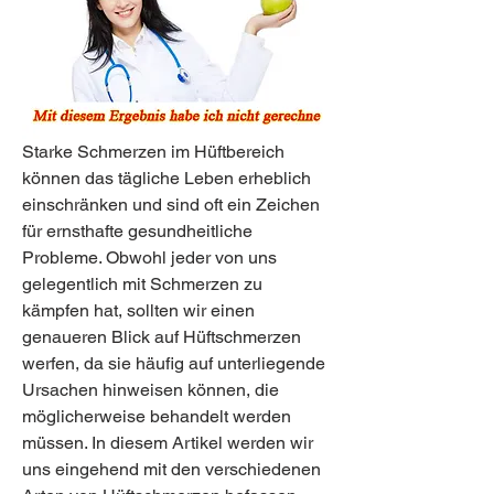
Starke Schmerzen im Hüftbereich 
können das tägliche Leben erheblich 
einschränken und sind oft ein Zeichen 
für ernsthafte gesundheitliche 
Probleme. Obwohl jeder von uns 
gelegentlich mit Schmerzen zu 
kämpfen hat, sollten wir einen 
genaueren Blick auf Hüftschmerzen 
werfen, da sie häufig auf unterliegende 
Ursachen hinweisen können, die 
möglicherweise behandelt werden 
müssen. In diesem Artikel werden wir 
uns eingehend mit den verschiedenen 