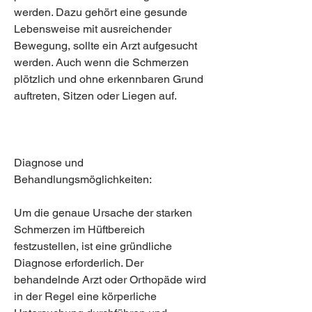
werden. Dazu gehört eine gesunde 
Lebensweise mit ausreichender 
Bewegung, sollte ein Arzt aufgesucht 
werden. Auch wenn die Schmerzen 
plötzlich und ohne erkennbaren Grund 
auftreten, Sitzen oder Liegen auf.
Diagnose und 
Behandlungsmöglichkeiten:
Um die genaue Ursache der starken 
Schmerzen im Hüftbereich 
festzustellen, ist eine gründliche 
Diagnose erforderlich. Der 
behandelnde Arzt oder Orthopäde wird 
in der Regel eine körperliche 