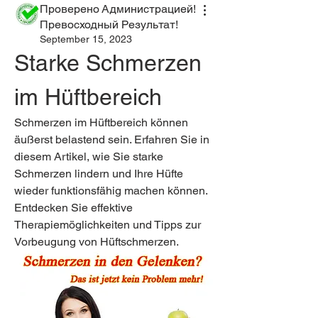
Проверено Администрацией!
Превосходный Результат!
September 15, 2023
Starke Schmerzen 
im Hüftbereich
Schmerzen im Hüftbereich können 
äußerst belastend sein. Erfahren Sie in 
diesem Artikel, wie Sie starke 
Schmerzen lindern und Ihre Hüfte 
wieder funktionsfähig machen können. 
Entdecken Sie effektive 
Therapiemöglichkeiten und Tipps zur 
Vorbeugung von Hüftschmerzen.