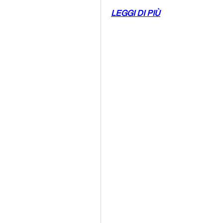
LEGGI DI PIÙ