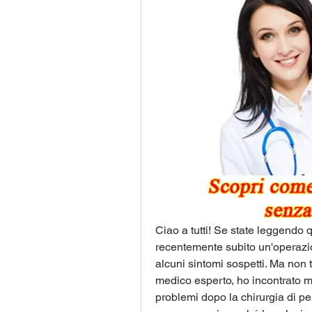
Ciao a tutti! Se state leggendo 
recentemente subito un'operazi
alcuni sintomi sospetti. Ma non 
medico esperto, ho incontrato mol
problemi dopo la chirurgia di per