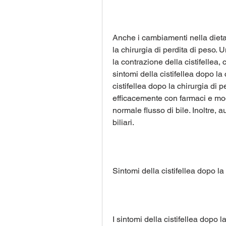
Anche i cambiamenti nella dieta
la chirurgia di perdita di peso. 
la contrazione della cistifellea, 
sintomi della cistifellea dopo la 
cistifellea dopo la chirurgia di 
efficacemente con farmaci e modi
normale flusso di bile. Inoltre, a
biliari.
Sintomi della cistifellea dopo la
I sintomi della cistifellea dopo 