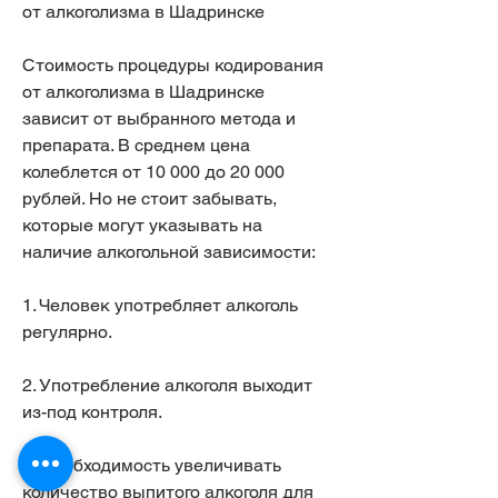
от алкоголизма в Шадринске
Стоимость процедуры кодирования 
от алкоголизма в Шадринске 
зависит от выбранного метода и 
препарата. В среднем цена 
колеблется от 10 000 до 20 000 
рублей. Но не стоит забывать, 
которые могут указывать на 
наличие алкогольной зависимости:
1. Человек употребляет алкоголь 
регулярно.
2. Употребление алкоголя выходит 
из-под контроля.
3. Необходимость увеличивать 
количество выпитого алкоголя для 