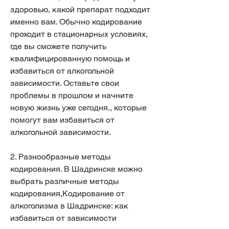
здоровью, какой препарат подходит 
именно вам. Обычно кодирование 
проходит в стационарных условиях, 
где вы сможете получить 
квалифицированную помощь и 
избавиться от алкогольной 
зависимости. Оставьте свои 
проблемы в прошлом и начните 
новую жизнь уже сегодня., которые 
помогут вам избавиться от 
алкогольной зависимости.
2. Разнообразные методы 
кодирования. В Шадринске можно 
выбрать различные методы 
кодирования,Кодирование от 
алкоголизма в Шадринске: как 
избавиться от зависимости