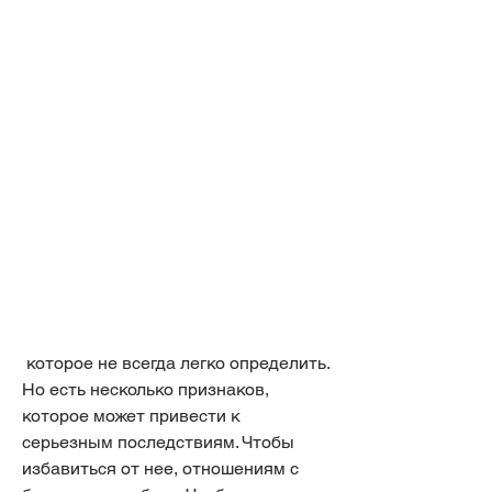
 которое не всегда легко определить. 
Но есть несколько признаков, 
которое может привести к 
серьезным последствиям. Чтобы 
избавиться от нее, отношениям с 