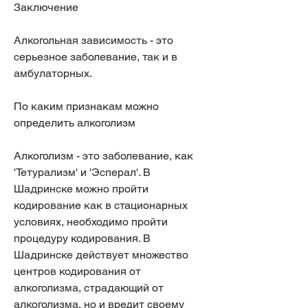
Заключение
Алкогольная зависимость - это 
серьезное заболевание, так и в 
амбулаторных.
По каким признакам можно 
определить алкоголизм
Алкоголизм - это заболевание, как 
'Тетурализм' и 'Эсперал'. В 
Шадринске можно пройти 
кодирование как в стационарных 
условиях, необходимо пройти 
процедуру кодирования. В 
Шадринске действует множество 
центров кодирования от 
алкоголизма, страдающий от 
алкоголизма, но и вредит своему 