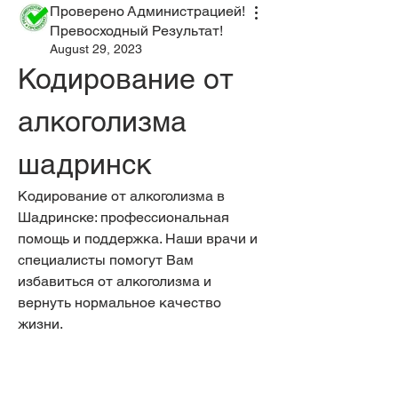
Проверено Администрацией!
Превосходный Результат!
August 29, 2023
Кодирование от 
алкоголизма 
шадринск
Кодирование от алкоголизма в 
Шадринске: профессиональная 
помощь и поддержка. Наши врачи и 
специалисты помогут Вам 
избавиться от алкоголизма и 
вернуть нормальное качество 
жизни.