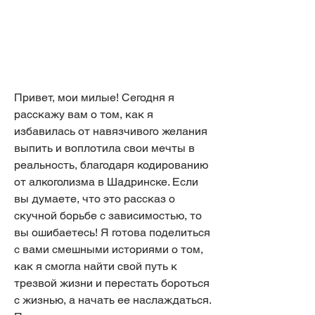
Привет, мои милые! Сегодня я 
расскажу вам о том, как я 
избавилась от навязчивого желания 
выпить и воплотила свои мечты в 
реальность, благодаря кодированию 
от алкоголизма в Шадринске. Если 
вы думаете, что это рассказ о 
скучной борьбе с зависимостью, то 
вы ошибаетесь! Я готова поделиться 
с вами смешными историями о том, 
как я смогла найти свой путь к 
трезвой жизни и перестать бороться 
с жизнью, а начать ее наслаждаться. 