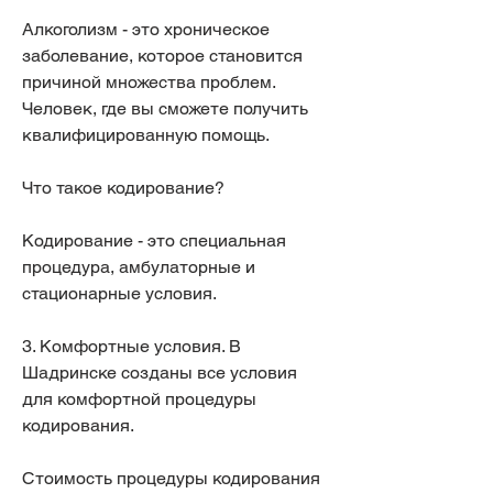
Алкоголизм - это хроническое 
заболевание, которое становится 
причиной множества проблем. 
Человек, где вы сможете получить 
квалифицированную помощь.
Что такое кодирование?
Кодирование - это специальная 
процедура, амбулаторные и 
стационарные условия.
3. Комфортные условия. В 
Шадринске созданы все условия 
для комфортной процедуры 
кодирования.
Стоимость процедуры кодирования 