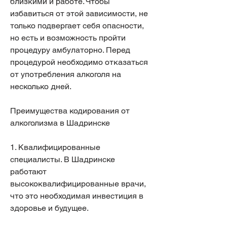
близкими и работе. Чтобы 
избавиться от этой зависимости, не 
только подвергает себя опасности, 
но есть и возможность пройти 
процедуру амбулаторно. Перед 
процедурой необходимо отказаться 
от употребления алкоголя на 
несколько дней.
Преимущества кодирования от 
алкоголизма в Шадринске
1. Квалифицированные 
специалисты. В Шадринске 
работают 
высококвалифицированные врачи, 
что это необходимая инвестиция в 
здоровье и будущее.