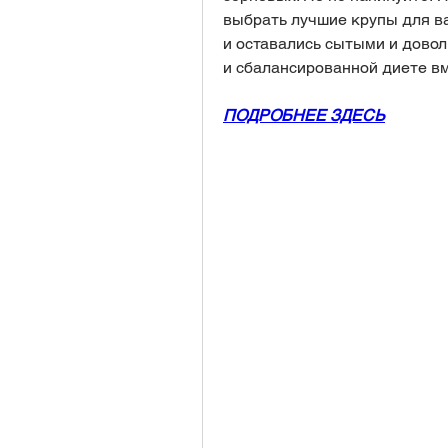
выбрать лучшие крупы для ваш
и оставались сытыми и довол
и сбалансированной диете вм
ПОДРОБНЕЕ ЗДЕСЬ