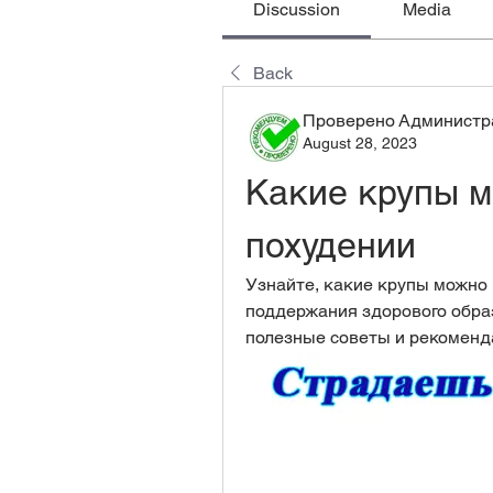
Discussion
Media
Back
Проверено Администра
August 28, 2023
Какие крупы м
похудении
Узнайте, какие крупы можно 
поддержания здорового образ
полезные советы и рекоменд