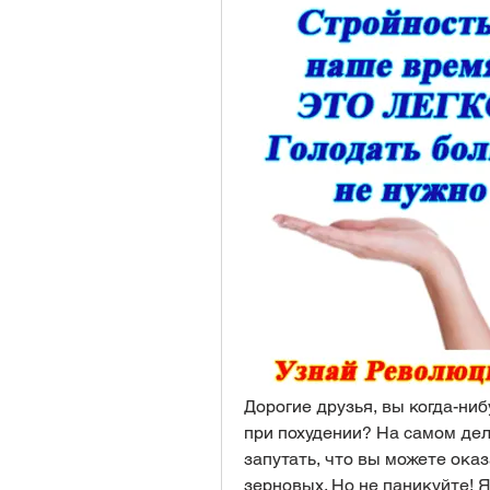
Дорогие друзья, вы когда-ниб
при похудении? На самом дел
запутать, что вы можете оказ
зерновых. Но не паникуйте! Я