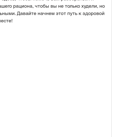
его рациона, чтобы вы не только худели, но 
ьными. Давайте начнем этот путь к здоровой 
есте!