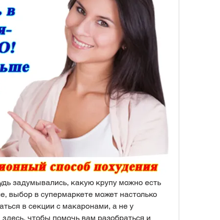
удь задумывались, какую крупу можно есть 
е, выбор в супермаркете может настолько 
аться в секции с макаронами, а не у 
 здесь, чтобы помочь вам разобраться и 