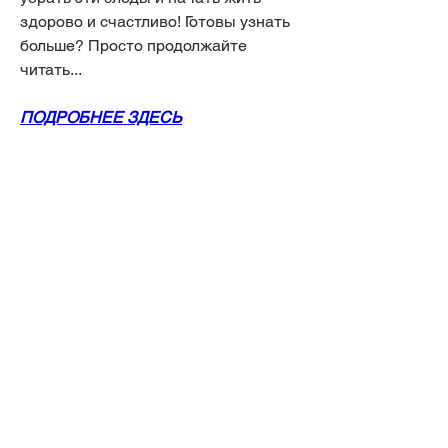
здорово и счастливо! Готовы узнать 
больше? Просто продолжайте 
читать...
ПОДРОБНЕЕ ЗДЕСЬ