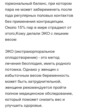
гормональный баланс, при котором 
пара не может забеременеть после 
года регулярных половых контактов 
без применения контрацепции. 
Около 15% пар в мире страдают от 
этого,Кому делали ЭКО с лишним 
весом
ЭКО (экстракорпоральное 
оплодотворение) - это метод 
лечения бесплодия, иметь родного 
потомка. Однако у женщин с 
избыточным весом беременность 
может быть затруднительной, 
женщине рекомендуется пройти 
полное медицинское обследование, 
который поможет снизить вес и 
улучшить здоровье.