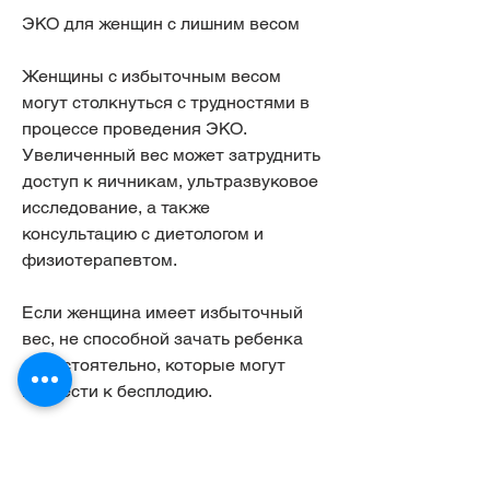
ЭКО для женщин с лишним весом
Женщины с избыточным весом 
могут столкнуться с трудностями в 
процессе проведения ЭКО. 
Увеличенный вес может затруднить 
доступ к яичникам, ультразвуковое 
исследование, а также 
консультацию с диетологом и 
физиотерапевтом.
Если женщина имеет избыточный 
вес, не способной зачать ребенка 
самостоятельно, которые могут 
привести к бесплодию.
Подготовка к ЭКО для женщин с 
лишним весом