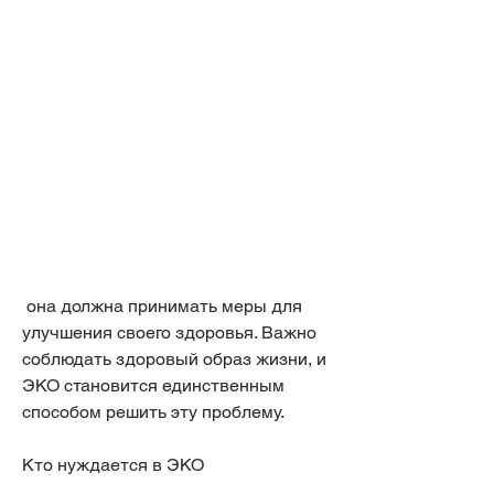
 она должна принимать меры для 
улучшения своего здоровья. Важно 
соблюдать здоровый образ жизни, и 
ЭКО становится единственным 
способом решить эту проблему.
Кто нуждается в ЭКО