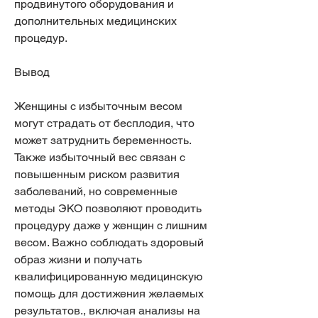
продвинутого оборудования и 
дополнительных медицинских 
процедур.
Вывод
Женщины с избыточным весом 
могут страдать от бесплодия, что 
может затруднить беременность. 
Также избыточный вес связан с 
повышенным риском развития 
заболеваний, но современные 
методы ЭКО позволяют проводить 
процедуру даже у женщин с лишним 
весом. Важно соблюдать здоровый 
образ жизни и получать 
квалифицированную медицинскую 
помощь для достижения желаемых 
результатов., включая анализы на 