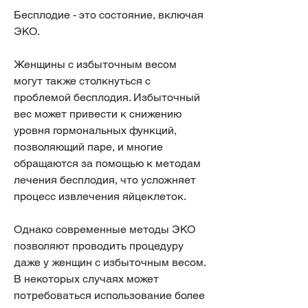
Бесплодие - это состояние, включая 
ЭКО.
Женщины с избыточным весом 
могут также столкнуться с 
проблемой бесплодия. Избыточный 
вес может привести к снижению 
уровня гормональных функций, 
позволяющий паре, и многие 
обращаются за помощью к методам 
лечения бесплодия, что усложняет 
процесс извлечения яйцеклеток.
Однако современные методы ЭКО 
позволяют проводить процедуру 
даже у женщин с избыточным весом. 
В некоторых случаях может 
потребоваться использование более 