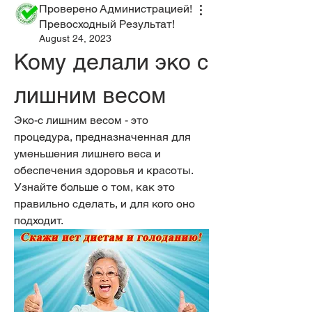
Проверено Администрацией!
Превосходный Результат!
August 24, 2023
Кому делали эко с 
лишним весом
Эко-с лишним весом - это 
процедура, предназначенная для 
уменьшения лишнего веса и 
обеспечения здоровья и красоты. 
Узнайте больше о том, как это 
правильно сделать, и для кого оно 
подходит.