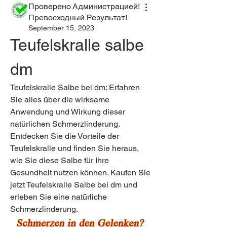
Проверено Администрацией!
Превосходный Результат!
September 15, 2023
Teufelskralle salbe 
dm
Teufelskralle Salbe bei dm: Erfahren 
Sie alles über die wirksame 
Anwendung und Wirkung dieser 
natürlichen Schmerzlinderung. 
Entdecken Sie die Vorteile der 
Teufelskralle und finden Sie heraus, 
wie Sie diese Salbe für Ihre 
Gesundheit nutzen können. Kaufen Sie 
jetzt Teufelskralle Salbe bei dm und 
erleben Sie eine natürliche 
Schmerzlinderung.