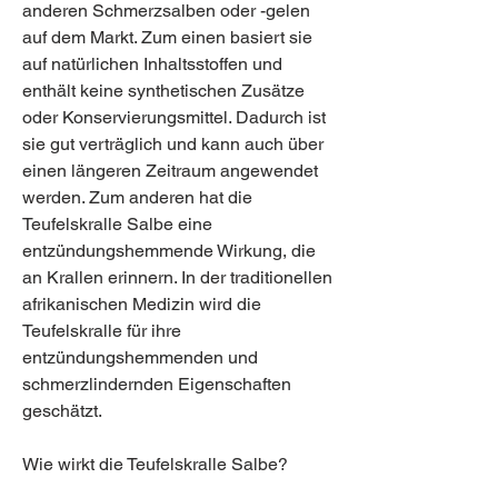
anderen Schmerzsalben oder -gelen 
auf dem Markt. Zum einen basiert sie 
auf natürlichen Inhaltsstoffen und 
enthält keine synthetischen Zusätze 
oder Konservierungsmittel. Dadurch ist 
sie gut verträglich und kann auch über 
einen längeren Zeitraum angewendet 
werden. Zum anderen hat die 
Teufelskralle Salbe eine 
entzündungshemmende Wirkung, die 
an Krallen erinnern. In der traditionellen 
afrikanischen Medizin wird die 
Teufelskralle für ihre 
entzündungshemmenden und 
schmerzlindernden Eigenschaften 
geschätzt.
Wie wirkt die Teufelskralle Salbe?