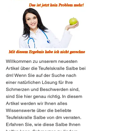
Willkommen zu unserem neuesten 
Artikel über die Teufelskralle Salbe bei 
dm! Wenn Sie auf der Suche nach 
einer natürlichen Lösung für Ihre 
Schmerzen und Beschwerden sind, 
sind Sie hier genau richtig. In diesem 
Artikel werden wir Ihnen alles 
Wissenswerte über die beliebte 
Teufelskralle Salbe von dm verraten. 
Erfahren Sie, wie diese Salbe Ihnen 