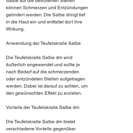
Salbe auf die betroffenen Stellen 
können Schmerzen und Entzündungen 
gelindert werden. Die Salbe dringt tief 
in die Haut ein und entfaltet dort ihre 
Wirkung.
Anwendung der Teufelskralle Salbe
Die Teufelskralle Salbe dm wird 
äußerlich angewendet und sollte je 
nach Bedarf auf die schmerzenden 
oder entzündeten Stellen aufgetragen 
werden. Dabei ist darauf zu achten, um 
den gewünschten Effekt zu erzielen.
Vorteile der Teufelskralle Salbe dm
Die Teufelskralle Salbe dm bietet 
verschiedene Vorteile gegenüber 