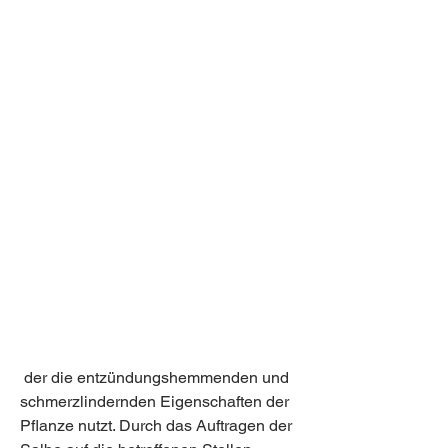
 der die entzündungshemmenden und 
schmerzlindernden Eigenschaften der 
Pflanze nutzt. Durch das Auftragen der 