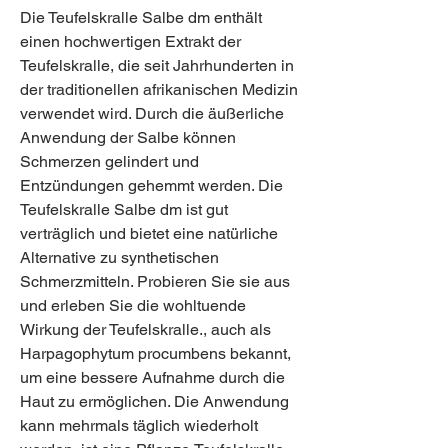
Die Teufelskralle Salbe dm enthält 
einen hochwertigen Extrakt der 
Teufelskralle, die seit Jahrhunderten in 
der traditionellen afrikanischen Medizin 
verwendet wird. Durch die äußerliche 
Anwendung der Salbe können 
Schmerzen gelindert und 
Entzündungen gehemmt werden. Die 
Teufelskralle Salbe dm ist gut 
verträglich und bietet eine natürliche 
Alternative zu synthetischen 
Schmerzmitteln. Probieren Sie sie aus 
und erleben Sie die wohltuende 
Wirkung der Teufelskralle., auch als 
Harpagophytum procumbens bekannt, 
um eine bessere Aufnahme durch die 
Haut zu ermöglichen. Die Anwendung 
kann mehrmals täglich wiederholt 