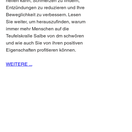
helfen kann, Schmerzen zu lindern, 
Entzündungen zu reduzieren und Ihre 
Beweglichkeit zu verbessern. Lesen 
Sie weiter, um herauszufinden, warum 
immer mehr Menschen auf die 
Teufelskralle Salbe von dm schwören 
und wie auch Sie von ihren positiven 
Eigenschaften profitieren können.
WEITERE ...