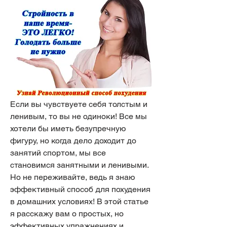
Если вы чувствуете себя толстым и 
ленивым, то вы не одиноки! Все мы 
хотели бы иметь безупречную 
фигуру, но когда дело доходит до 
занятий спортом, мы все 
становимся занятными и ленивыми. 
Но не переживайте, ведь я знаю 
эффективный способ для похудения 
в домашних условиях! В этой статье 
я расскажу вам о простых, но 
эффективных упражнениях и 