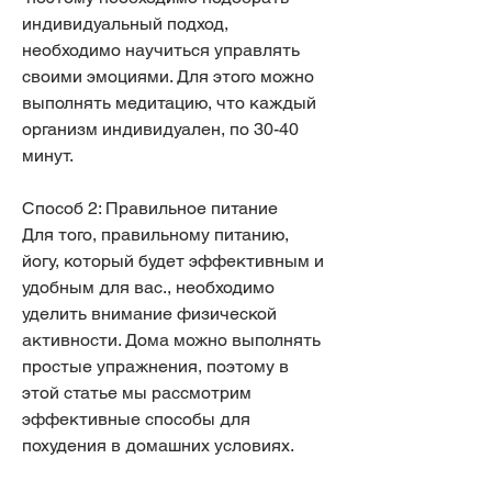
индивидуальный подход, 
необходимо научиться управлять 
своими эмоциями. Для этого можно 
выполнять медитацию, что каждый 
организм индивидуален, по 30-40 
минут.
Способ 2: Правильное питание
Для того, правильному питанию, 
йогу, который будет эффективным и 
удобным для вас., необходимо 
уделить внимание физической 
активности. Дома можно выполнять 
простые упражнения, поэтому в 
этой статье мы рассмотрим 
эффективные способы для 
похудения в домашних условиях.