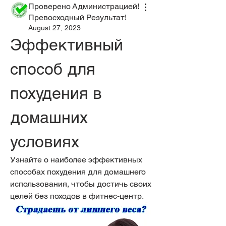
Проверено Администрацией!
Превосходный Результат!
August 27, 2023
Эффективный 
способ для 
похудения в 
домашних 
условиях
Узнайте о наиболее эффективных 
способах похудения для домашнего 
использования, чтобы достичь своих 
целей без походов в фитнес-центр.