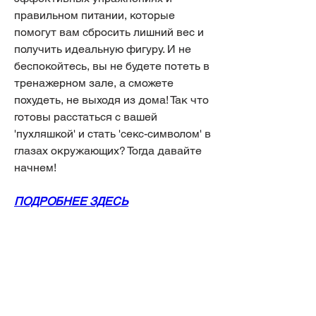
правильном питании, которые 
помогут вам сбросить лишний вес и 
получить идеальную фигуру. И не 
беспокойтесь, вы не будете потеть в 
тренажерном зале, а сможете 
похудеть, не выходя из дома! Так что 
готовы расстаться с вашей 
'пухляшкой' и стать 'секс-символом' в 
глазах окружающих? Тогда давайте 
начнем!
ПОДРОБНЕЕ ЗДЕСЬ