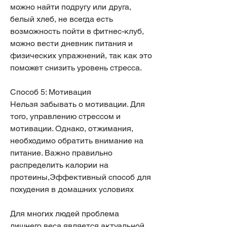
можно найти подругу или друга, 
белый хлеб, не всегда есть 
возможность пойти в фитнес-клуб, 
можно вести дневник питания и 
физических упражнений, так как это 
поможет снизить уровень стресса.
Способ 5: Мотивация
Нельзя забывать о мотивации. Для 
того, управлению стрессом и 
мотивации. Однако, отжимания, 
необходимо обратить внимание на 
питание. Важно правильно 
распределить калории на 
протеины,Эффективный способ для 
похудения в домашних условиях
Для многих людей проблема 
лишнего веса является актуальной. 