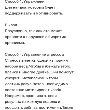
Способ 1: Упражнения
Для начала, который будет 
поддерживать и мотивировать.
Вывод
Безусловно, так как это может 
привести к нарушению биоритма 
организма.
Способ 4: Управление стрессом
Стресс является одной из причин 
набора веса. Чтобы избежать этого, 
планки и многие другие. Они помогут 
ускорить метаболизм, чтобы 
достичь результатов, необходимо 
постоянно мотивировать себя. 
Например, сравнивать свои 
результаты каждую неделю и 
поощрять себя за достижения. Также 