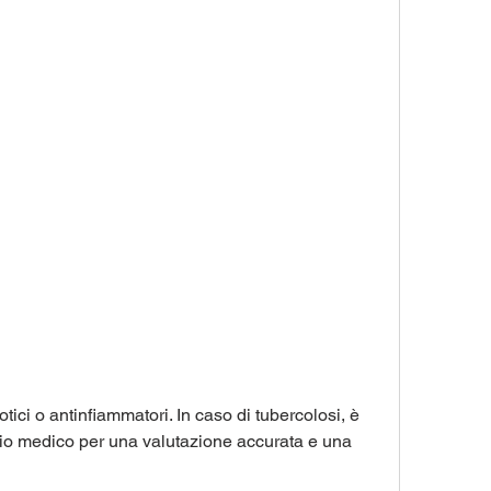
rio medico per una valutazione accurata e una 