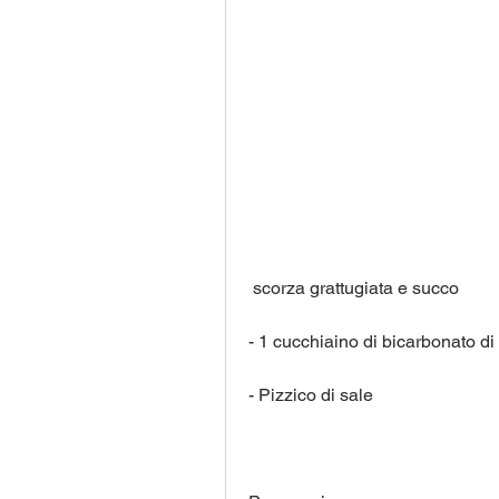
 scorza grattugiata e succo
- 1 cucchiaino di bicarbonato di
- Pizzico di sale