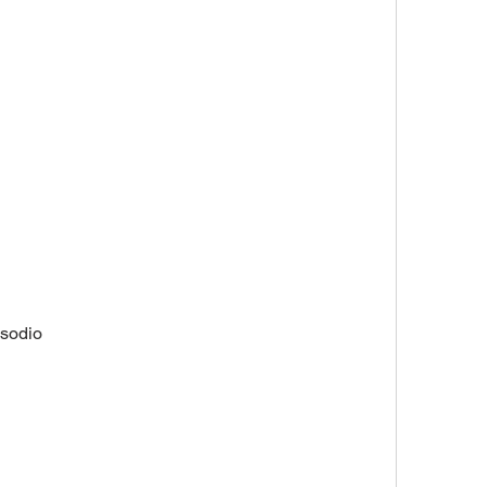
 sodio