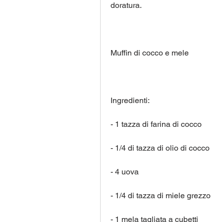
doratura.
Muffin di cocco e mele
Ingredienti:
- 1 tazza di farina di cocco
- 1/4 di tazza di olio di cocco
- 4 uova
- 1/4 di tazza di miele grezzo
- 1 mela tagliata a cubetti