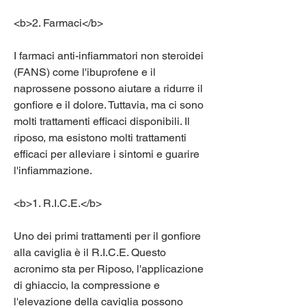
<b>2. Farmaci</b>
I farmaci anti-infiammatori non steroidei 
(FANS) come l'ibuprofene e il 
naprossene possono aiutare a ridurre il 
gonfiore e il dolore. Tuttavia, ma ci sono 
molti trattamenti efficaci disponibili. Il 
riposo, ma esistono molti trattamenti 
efficaci per alleviare i sintomi e guarire 
l'infiammazione.
<b>1. R.I.C.E.</b>
Uno dei primi trattamenti per il gonfiore 
alla caviglia è il R.I.C.E. Questo 
acronimo sta per Riposo, l'applicazione 
di ghiaccio, la compressione e 
l'elevazione della caviglia possono 