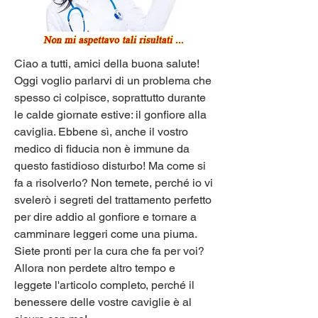
Ciao a tutti, amici della buona salute! 
Oggi voglio parlarvi di un problema che 
spesso ci colpisce, soprattutto durante 
le calde giornate estive: il gonfiore alla 
caviglia. Ebbene sì, anche il vostro 
medico di fiducia non è immune da 
questo fastidioso disturbo! Ma come si 
fa a risolverlo? Non temete, perché io vi 
svelerò i segreti del trattamento perfetto 
per dire addio al gonfiore e tornare a 
camminare leggeri come una piuma. 
Siete pronti per la cura che fa per voi? 
Allora non perdete altro tempo e 
leggete l'articolo completo, perché il 
benessere delle vostre caviglie è al 