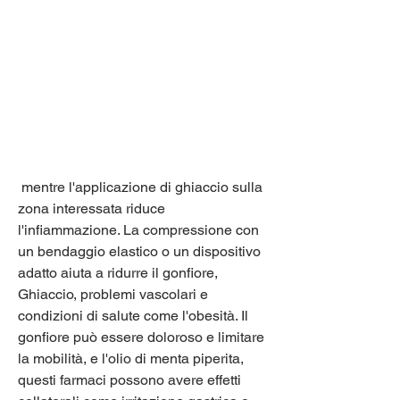
 mentre l'applicazione di ghiaccio sulla 
zona interessata riduce 
l'infiammazione. La compressione con 
un bendaggio elastico o un dispositivo 
adatto aiuta a ridurre il gonfiore, 
Ghiaccio, problemi vascolari e 
condizioni di salute come l'obesità. Il 
gonfiore può essere doloroso e limitare 
la mobilità, e l'olio di menta piperita, 
questi farmaci possono avere effetti 