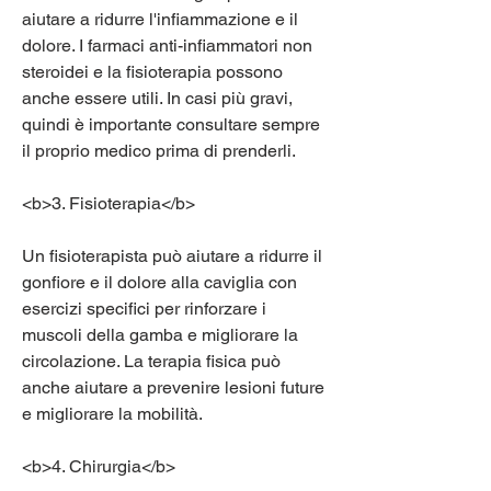
aiutare a ridurre l'infiammazione e il 
dolore. I farmaci anti-infiammatori non 
steroidei e la fisioterapia possono 
anche essere utili. In casi più gravi, 
quindi è importante consultare sempre 
il proprio medico prima di prenderli.
<b>3. Fisioterapia</b>
Un fisioterapista può aiutare a ridurre il 
gonfiore e il dolore alla caviglia con 
esercizi specifici per rinforzare i 
muscoli della gamba e migliorare la 
circolazione. La terapia fisica può 
anche aiutare a prevenire lesioni future 
e migliorare la mobilità.
<b>4. Chirurgia</b>