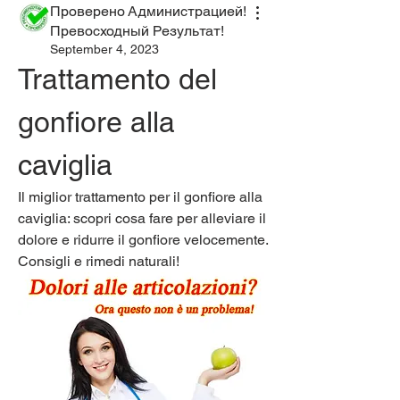
Проверено Администрацией!
Превосходный Результат!
September 4, 2023
Trattamento del 
gonfiore alla 
caviglia
Il miglior trattamento per il gonfiore alla 
caviglia: scopri cosa fare per alleviare il 
dolore e ridurre il gonfiore velocemente. 
Consigli e rimedi naturali!