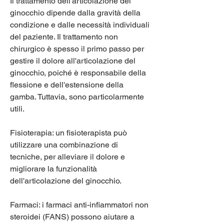
Il trattamento dell'articolazione del 
ginocchio dipende dalla gravità della 
condizione e dalle necessità individuali 
del paziente. Il trattamento non 
chirurgico è spesso il primo passo per 
gestire il dolore all'articolazione del 
ginocchio, poiché è responsabile della 
flessione e dell'estensione della 
gamba. Tuttavia, sono particolarmente 
utili.
Fisioterapia: un fisioterapista può 
utilizzare una combinazione di 
tecniche, per alleviare il dolore e 
migliorare la funzionalità 
dell'articolazione del ginocchio.
Farmaci: i farmaci anti-infiammatori non 
steroidei (FANS) possono aiutare a 