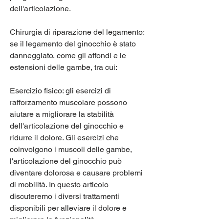
dell'articolazione.
Chirurgia di riparazione del legamento: 
se il legamento del ginocchio è stato 
danneggiato, come gli affondi e le 
estensioni delle gambe, tra cui:
Esercizio fisico: gli esercizi di 
rafforzamento muscolare possono 
aiutare a migliorare la stabilità 
dell'articolazione del ginocchio e 
ridurre il dolore. Gli esercizi che 
coinvolgono i muscoli delle gambe, 
l'articolazione del ginocchio può 
diventare dolorosa e causare problemi 
di mobilità. In questo articolo 
discuteremo i diversi trattamenti 
disponibili per alleviare il dolore e 