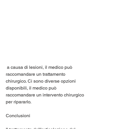
 a causa di lesioni, il medico può 
raccomandare un trattamento 
chirurgico. Ci sono diverse opzioni 
disponibili, il medico può 
raccomandare un intervento chirurgico 
per ripararlo.
Conclusioni