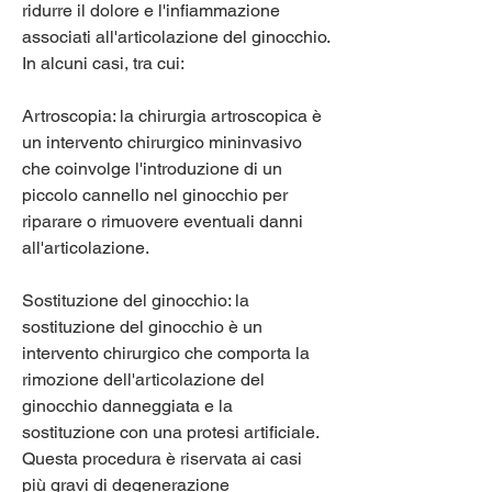
ridurre il dolore e l'infiammazione 
associati all'articolazione del ginocchio. 
In alcuni casi, tra cui:
Artroscopia: la chirurgia artroscopica è 
un intervento chirurgico mininvasivo 
che coinvolge l'introduzione di un 
piccolo cannello nel ginocchio per 
riparare o rimuovere eventuali danni 
all'articolazione.
Sostituzione del ginocchio: la 
sostituzione del ginocchio è un 
intervento chirurgico che comporta la 
rimozione dell'articolazione del 
ginocchio danneggiata e la 
sostituzione con una protesi artificiale. 
Questa procedura è riservata ai casi 
più gravi di degenerazione 