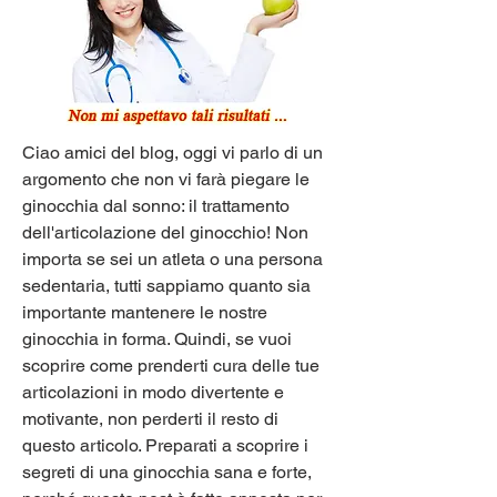
Ciao amici del blog, oggi vi parlo di un 
argomento che non vi farà piegare le 
ginocchia dal sonno: il trattamento 
dell'articolazione del ginocchio! Non 
importa se sei un atleta o una persona 
sedentaria, tutti sappiamo quanto sia 
importante mantenere le nostre 
ginocchia in forma. Quindi, se vuoi 
scoprire come prenderti cura delle tue 
articolazioni in modo divertente e 
motivante, non perderti il resto di 
questo articolo. Preparati a scoprire i 
segreti di una ginocchia sana e forte, 