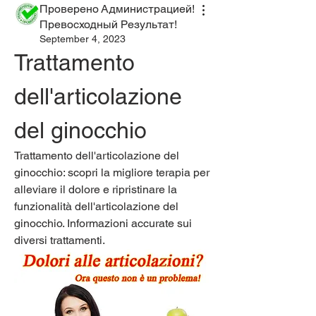
Проверено Администрацией!
Превосходный Результат!
September 4, 2023
Trattamento 
dell'articolazione 
del ginocchio
Trattamento dell'articolazione del 
ginocchio: scopri la migliore terapia per 
alleviare il dolore e ripristinare la 
funzionalità dell'articolazione del 
ginocchio. Informazioni accurate sui 
diversi trattamenti.